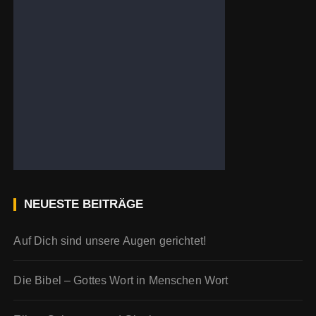
NEUESTE BEITRÄGE
Auf Dich sind unsere Augen gerichtet!
Die Bibel – Gottes Wort in Menschen Wort