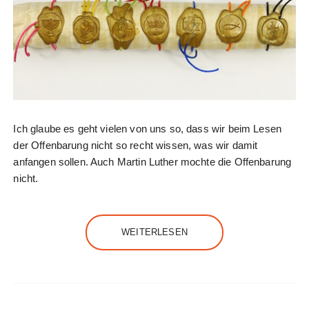
Ich glaube es geht vielen von uns so, dass wir beim Lesen
der Offenbarung nicht so recht wissen, was wir damit
anfangen sollen. Auch Martin Luther mochte die Offenbarung
nicht.
WEITERLESEN