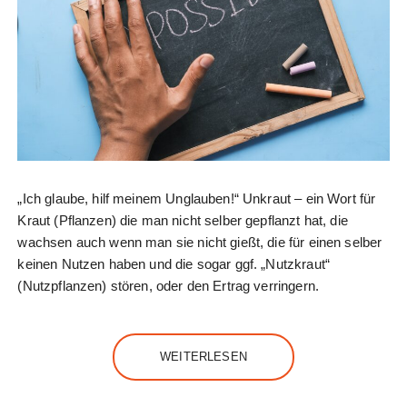
„Ich glaube, hilf meinem Unglauben!“ Unkraut – ein Wort für
Kraut (Pflanzen) die man nicht selber gepflanzt hat, die
wachsen auch wenn man sie nicht gießt, die für einen selber
keinen Nutzen haben und die sogar ggf. „Nutzkraut“
(Nutzpflanzen) stören, oder den Ertrag verringern.
WEITERLESEN