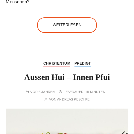
Menschen?
WEITERLESEN
CHRISTENTUM
PREDIGT
Aussen Hui – Innen Pfui
VOR 6 JAHREN
LESEDAUER:
18 MINUTEN
VON
ANDREAS PESCHKE