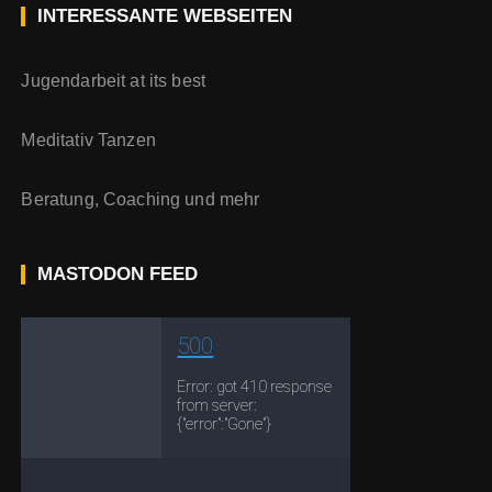
INTERESSANTE WEBSEITEN
Jugendarbeit at its best
Meditativ Tanzen
Beratung, Coaching und mehr
MASTODON FEED