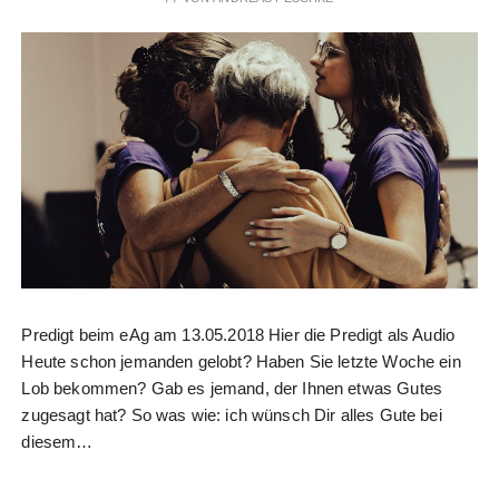
Predigt beim eAg am 13.05.2018 Hier die Predigt als Audio
Heute schon jemanden gelobt? Haben Sie letzte Woche ein
Lob bekommen? Gab es jemand, der Ihnen etwas Gutes
zugesagt hat? So was wie: ich wünsch Dir alles Gute bei
diesem…