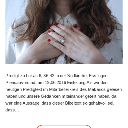
Predigt zu Lukas 6, 36-42 in der Südkirche, Esslingen-
Piensauvorstadt am 19.06.2016 Einleitung Als wir den
heutigen Predigtext im Mitarbeiterkreis des Makarios gelesen
haben und unsere Gedanken miteinander geteilt haben, da
war eine Aussage, dass dieser Bibeltext so gehaltvoll sei,
dass…