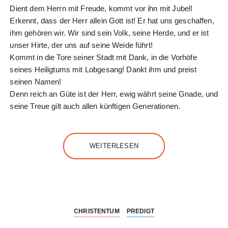
Dient dem Herrn mit Freude, kommt vor ihn mit Jubel!
Erkennt, dass der Herr allein Gott ist! Er hat uns geschaffen,
ihm gehören wir. Wir sind sein Volk, seine Herde, und er ist
unser Hirte, der uns auf seine Weide führt!
Kommt in die Tore seiner Stadt mit Dank, in die Vorhöfe
seines Heiligtums mit Lobgesang! Dankt ihm und preist
seinen Namen!
Denn reich an Güte ist der Herr, ewig währt seine Gnade, und
seine Treue gilt auch allen künftigen Generationen.
WEITERLESEN
CHRISTENTUM
PREDIGT