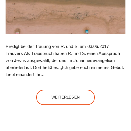
Predigt bei der Trauung von R. und S. am 03.06.2017
Trauvers Als Trauspruch haben R. und S. einen Ausspruch
von Jesus ausgewählt, der uns im Johannesevangelium
überliefert ist. Dort heißt es: „Ich gebe euch ein neues Gebot:
Liebt einander! Ihr…
WEITERLESEN