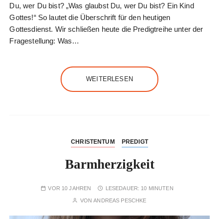
Du, wer Du bist? „Was glaubst Du, wer Du bist? Ein Kind
Gottes!“ So lautet die Überschrift für den heutigen
Gottesdienst. Wir schließen heute die Predigtreihe unter der
Fragestellung: Was…
WEITERLESEN
CHRISTENTUM
PREDIGT
Barmherzigkeit
VOR 10 JAHREN
LESEDAUER:
10 MINUTEN
VON
ANDREAS PESCHKE