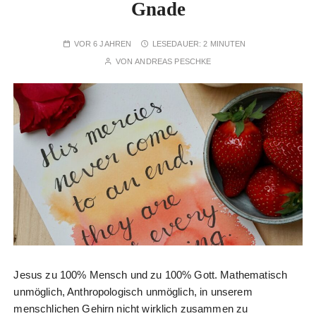
Gnade
VOR 6 JAHREN
LESEDAUER:
2 MINUTEN
VON
ANDREAS PESCHKE
Jesus zu 100% Mensch und zu 100% Gott. Mathematisch
unmöglich, Anthropologisch unmöglich, in unserem
menschlichen Gehirn nicht wirklich zusammen zu