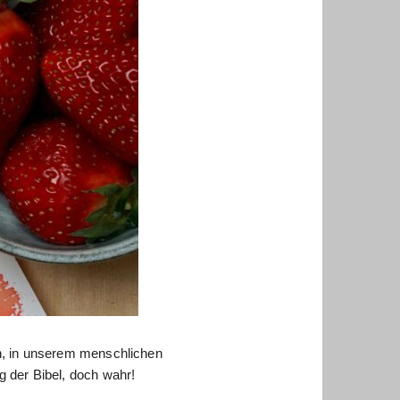
, in unserem menschlichen
der Bibel, doch wahr!