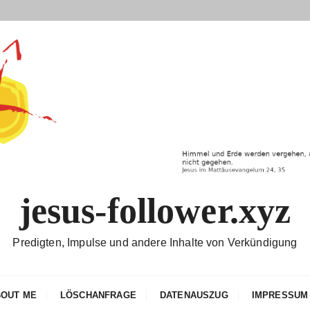
jesus-follower.xyz
Predigten, Impulse und andere Inhalte von Verkündigung
BOUT ME
LÖSCHANFRAGE
DATENAUSZUG
IMPRESSUM