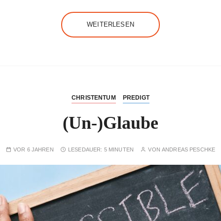
WEITERLESEN
CHRISTENTUM
PREDIGT
(Un-)Glaube
VOR 6 JAHREN
LESEDAUER:
5 MINUTEN
VON
ANDREAS PESCHKE