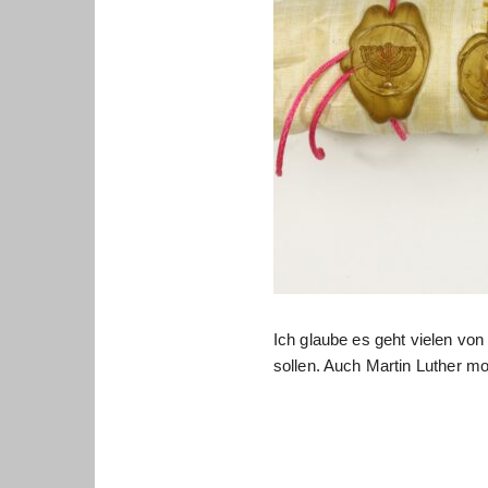
Ich glaube es geht vielen vo
sollen. Auch Martin Luther mo