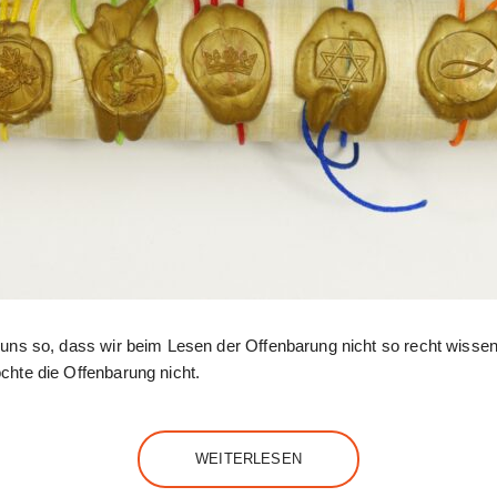
n uns so, dass wir beim Lesen der Offenbarung nicht so recht wisse
chte die Offenbarung nicht.
WEITERLESEN