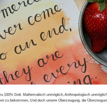
u 100% Gott. Mathematisch unmöglich, Anthropologisch unmöglich
men zu bekommen. Und doch unsere Überzeugung, die Überzeugung 