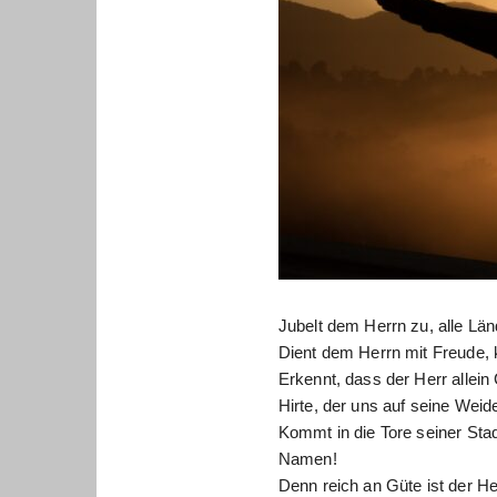
Jubelt dem Herrn zu, alle Län
Dient dem Herrn mit Freude, 
Erkennt, dass der Herr allein 
Hirte, der uns auf seine Weide
Kommt in die Tore seiner Stad
Namen!
Denn reich an Güte ist der He