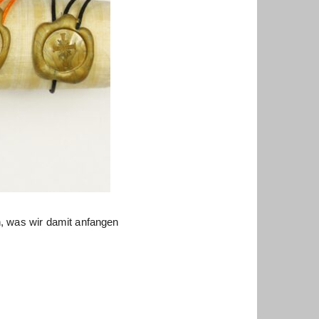
n, was wir damit anfangen