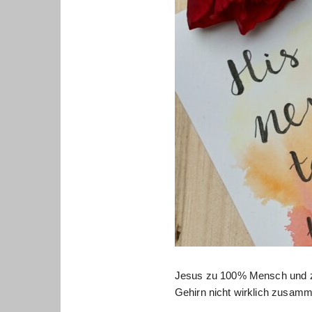
Jesus zu 100% Mensch und z
Gehirn nicht wirklich zusam