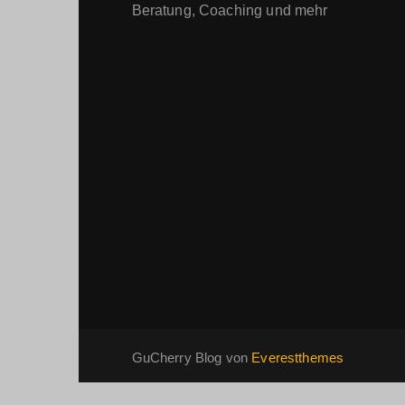
Beratung, Coaching und mehr
GuCherry Blog von
Everestthemes