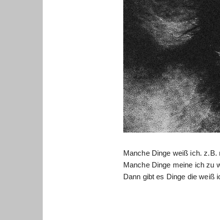
Manche Dinge weiß ich. z.B
Manche Dinge meine ich zu w
Dann gibt es Dinge die weiß i