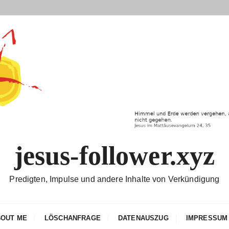
jesus-follower.xyz
Predigten, Impulse und andere Inhalte von Verkündigung
BOUT ME
LÖSCHANFRAGE
DATENAUSZUG
IMPRESSUM