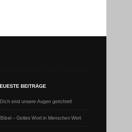
EUESTE BEITRÄGE
 Dich sind unsere Augen gerichtet!
 Bibel – Gottes Wort in Menschen Wort