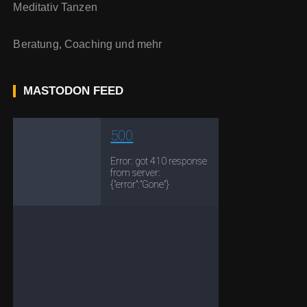
Meditativ Tanzen
Beratung, Coaching und mehr
MASTODON FEED