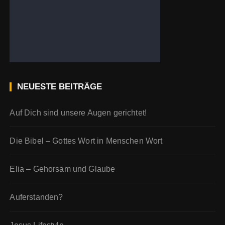
NEUESTE BEITRÄGE
Auf Dich sind unsere Augen gerichtet!
Die Bibel – Gottes Wort in Menschen Wort
Elia – Gehorsam und Glaube
Auferstanden?