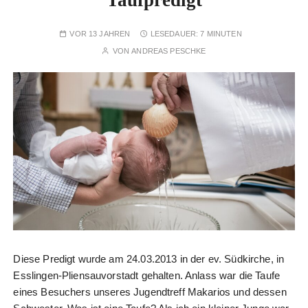
Taufpredigt
VOR 13 JAHREN
LESEDAUER:
7 MINUTEN
VON
ANDREAS PESCHKE
Diese Predigt wurde am 24.03.2013 in der ev. Südkirche, in
Esslingen-Pliensauvorstadt gehalten. Anlass war die Taufe
eines Besuchers unseres Jugendtreff Makarios und dessen