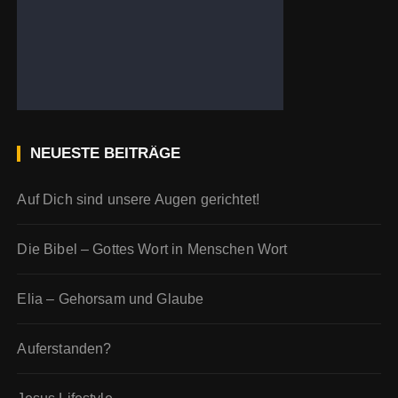
NEUESTE BEITRÄGE
Auf Dich sind unsere Augen gerichtet!
Die Bibel – Gottes Wort in Menschen Wort
Elia – Gehorsam und Glaube
Auferstanden?