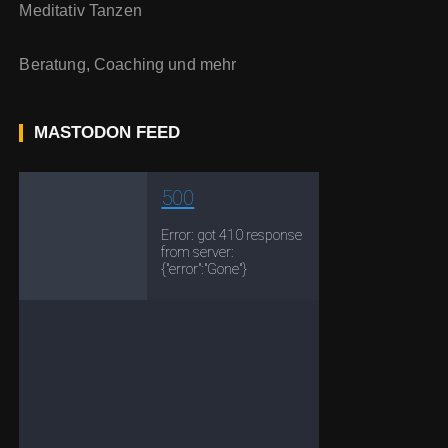
Meditativ Tanzen
Beratung, Coaching und mehr
MASTODON FEED