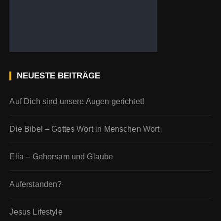
NEUESTE BEITRÄGE
Auf Dich sind unsere Augen gerichtet!
Die Bibel – Gottes Wort in Menschen Wort
Elia – Gehorsam und Glaube
Auferstanden?
Jesus Lifestyle