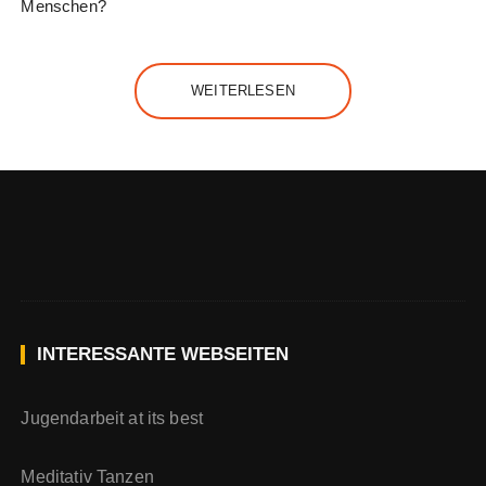
Menschen?
WEITERLESEN
INTERESSANTE WEBSEITEN
Jugendarbeit at its best
Meditativ Tanzen