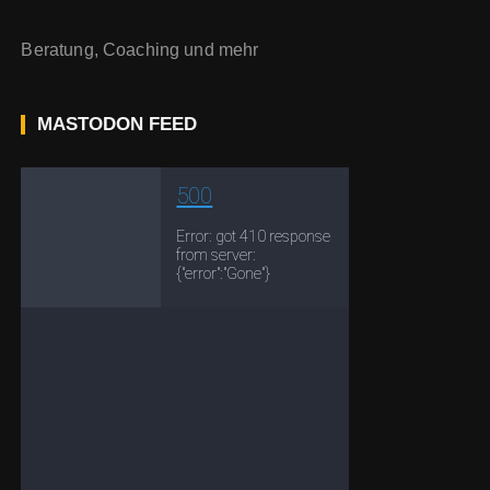
Beratung, Coaching und mehr
MASTODON FEED